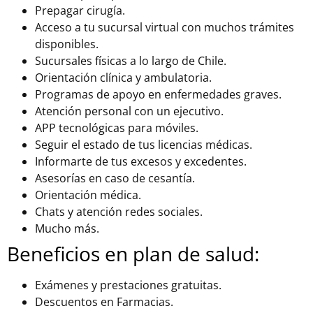
Prepagar cirugía.
Acceso a tu sucursal virtual con muchos trámites
disponibles.
Sucursales físicas a lo largo de Chile.
Orientación clínica y ambulatoria.
Programas de apoyo en enfermedades graves.
Atención personal con un ejecutivo.
APP tecnológicas para móviles.
Seguir el estado de tus licencias médicas.
Informarte de tus excesos y excedentes.
Asesorías en caso de cesantía.
Orientación médica.
Chats y atención redes sociales.
Mucho más.
Beneficios en plan de salud:
Exámenes y prestaciones gratuitas.
Descuentos en Farmacias.