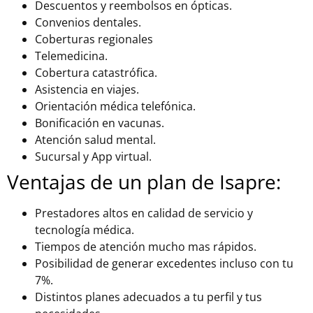
Descuentos y reembolsos en ópticas.
Convenios dentales.
Coberturas regionales
Telemedicina.
Cobertura catastrófica.
Asistencia en viajes.
Orientación médica telefónica.
Bonificación en vacunas.
Atención salud mental.
Sucursal y App virtual.
Ventajas de un plan de Isapre:
Prestadores altos en calidad de servicio y
tecnología médica.
Tiempos de atención mucho mas rápidos.
Posibilidad de generar excedentes incluso con tu
7%.
Distintos planes adecuados a tu perfil y tus