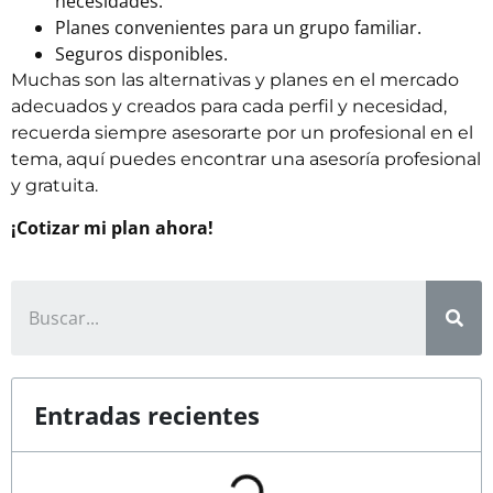
necesidades.
Planes convenientes para un grupo familiar.
Seguros disponibles.
Muchas son las alternativas y planes en el mercado
adecuados y creados para cada perfil y necesidad,
recuerda siempre asesorarte por un profesional en el
tema, aquí puedes encontrar una asesoría profesional
y gratuita.
¡Cotizar mi plan ahora!
Entradas recientes