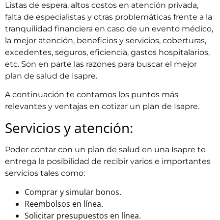
Listas de espera, altos costos en atención privada,
falta de especialistas y otras problemáticas frente a la
tranquilidad financiera en caso de un evento médico,
la mejor atención, beneficios y servicios, coberturas,
excedentes, seguros, eficiencia, gastos hospitalarios,
etc. Son en parte las razones para buscar el mejor
plan de salud de Isapre.
A continuación te contamos los puntos más
relevantes y ventajas en cotizar un plan de Isapre.
Servicios y atención:
Poder contar con un plan de salud en una Isapre te
entrega la posibilidad de recibir varios e importantes
servicios tales como:
Comprar y simular bonos.
Reembolsos en línea.
Solicitar presupuestos en línea.