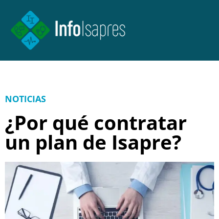
NOTICIAS
¿Por qué contratar
un plan de Isapre?