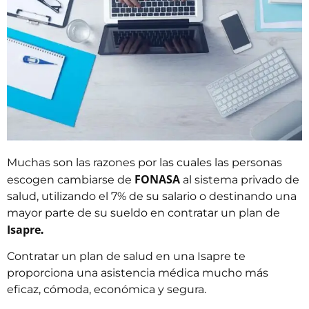
Muchas son las razones por las cuales las personas
FONASA
escogen cambiarse de
al sistema privado de
salud, utilizando el 7% de su salario o destinando una
mayor parte de su sueldo en contratar un plan de
Isapre
.
Contratar un plan de salud en una Isapre te
proporciona una asistencia médica mucho más
eficaz, cómoda, económica y segura.