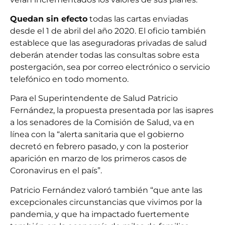
Quedan sin efecto
todas las cartas enviadas
desde el 1 de abril del año 2020. El oficio también
establece que las aseguradoras privadas de salud
deberán atender todas las consultas sobre esta
postergación, sea por correo electrónico o servicio
telefónico en todo momento.
Para el Superintendente de Salud Patricio
Fernández, la propuesta presentada por las isapres
a los senadores de la Comisión de Salud, va en
línea con la “alerta sanitaria que el gobierno
decretó en febrero pasado, y con la posterior
aparición en marzo de los primeros casos de
Coronavirus en el país”.
Patricio Fernández valoró también “que ante las
excepcionales circunstancias que vivimos por la
pandemia, y que ha impactado fuertemente