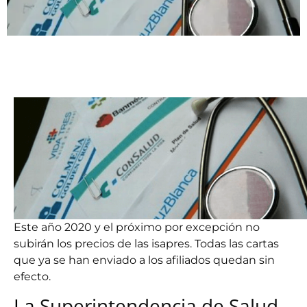
Este año 2020 y el próximo por excepción no
subirán los precios de las isapres. Todas las cartas
que ya se han enviado a los afiliados quedan sin
efecto.
La
Superintendencia de Salud