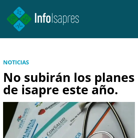
NOTICIAS
No subirán los planes
de isapre este año.