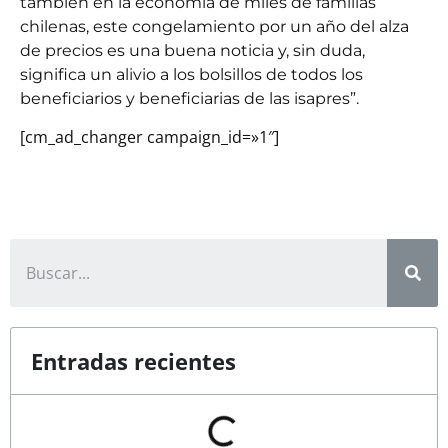
también en la economía de miles de familias
chilenas, este congelamiento por un año del alza
de precios es una buena noticia y, sin duda,
significa un alivio a los bolsillos de todos los
beneficiarios y beneficiarias de las isapres”.
[cm_ad_changer campaign_id=»1″]
Entradas recientes