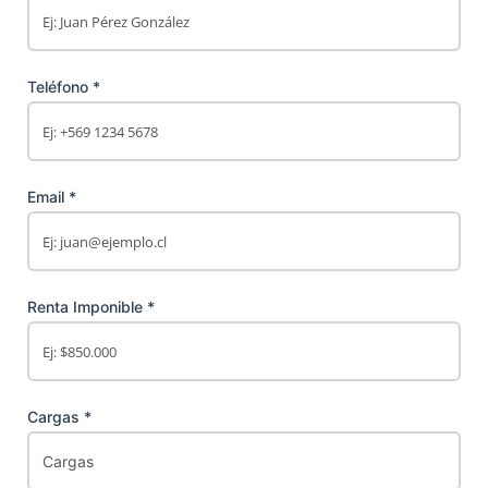
Teléfono *
Email *
Renta Imponible *
Cargas *