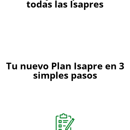
todas las Isapres
Tu nuevo Plan Isapre en 3
simples pasos