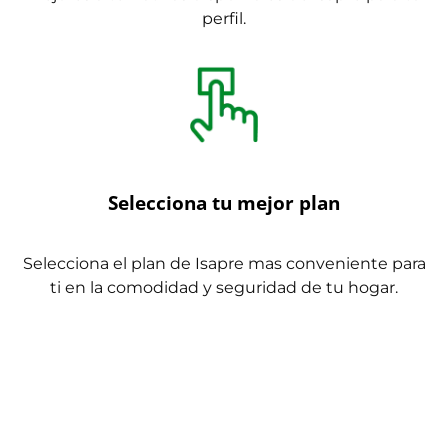
perfil.
Selecciona tu mejor plan
Selecciona el plan de Isapre mas conveniente para
ti en la comodidad y seguridad de tu hogar.