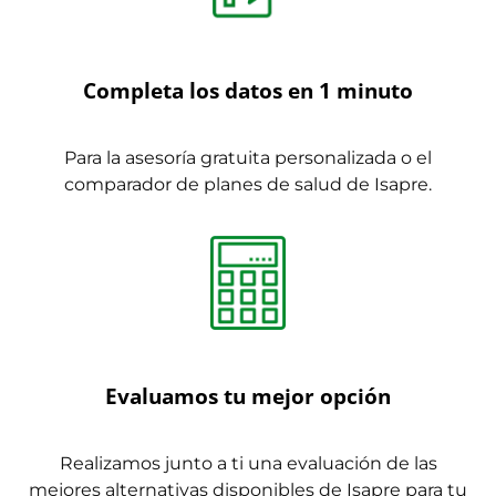
Completa los datos en 1 minuto
Para la asesoría gratuita personalizada o el
comparador de planes de salud de Isapre.
Evaluamos tu mejor opción
Realizamos junto a ti una evaluación de las
mejores alternativas disponibles de Isapre para tu