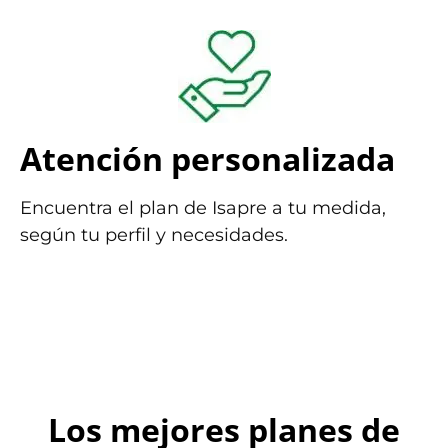
Atención personalizada
Encuentra el plan de Isapre a tu medida,
según tu perfil y necesidades.
Los mejores planes de