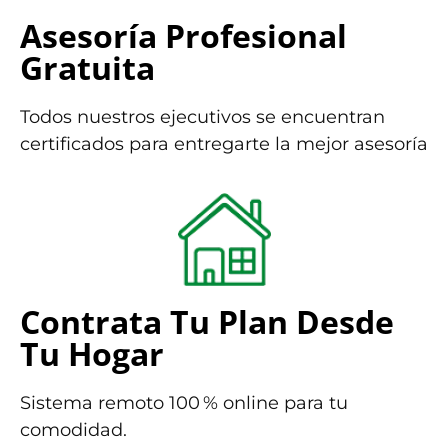
Asesoría Profesional
Gratuita
Todos nuestros ejecutivos se encuentran
certificados para entregarte la mejor asesoría
Contrata Tu Plan Desde
Tu Hogar
Sistema remoto 100 % online para tu
comodidad.