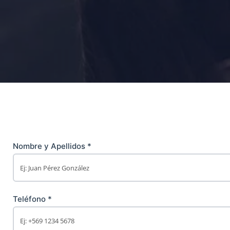
Nombre y Apellidos *
Teléfono *