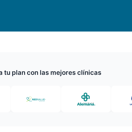
 tu plan con las mejores clínicas