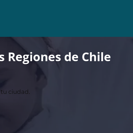
 Regiones de Chile
tu ciudad.