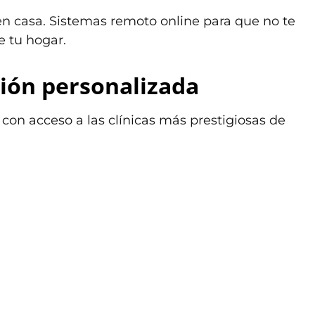
n casa. Sistemas remoto online para que no te
 tu hogar.
ión personalizada
con acceso a las clínicas más prestigiosas de