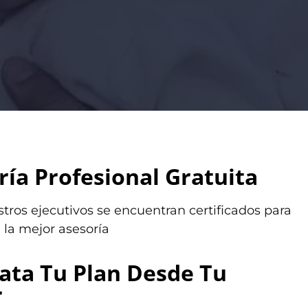
ría Profesional Gratuita
tros ejecutivos se encuentran certificados para
 la mejor asesoría
ata Tu Plan Desde Tu
r