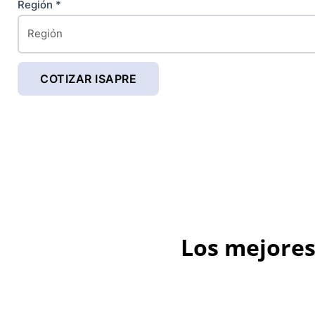
Región *
Los mejores