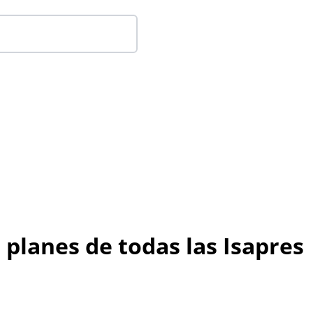
 planes de todas las Isapres