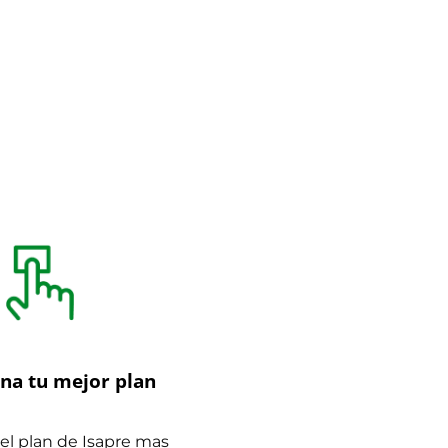
ona tu mejor plan
el plan de Isapre mas