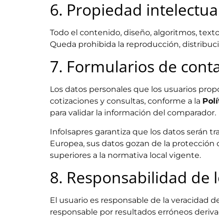
6. Propiedad intelectua
Todo el contenido, diseño, algoritmos, textos
Queda prohibida la reproducción, distribuci
7. Formularios de cont
Los datos personales que los usuarios propo
cotizaciones y consultas, conforme a la
Polí
para validar la información del comparador.
InfoIsapres garantiza que los datos serán t
Europea, sus datos gozan de la protección 
superiores a la normativa local vigente.
8. Responsabilidad de 
El usuario es responsable de la veracidad de
responsable por resultados erróneos deriva