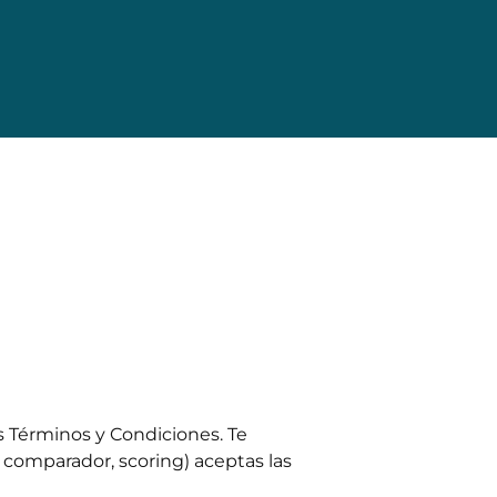
es Términos y Condiciones. Te
 comparador, scoring) aceptas las