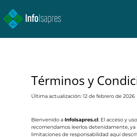
Términos y Condic
Última actualización: 12 de febrero de 2026
Bienvenido a
InfoIsapres.cl
. El acceso y us
recomendamos leerlos detenidamente, ya que
limitaciones de responsabilidad aquí descri