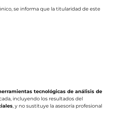
ico, se informa que la titularidad de este
herramientas tecnológicas de análisis de
cada, incluyendo los resultados del
iales
, y no sustituye la asesoría profesional