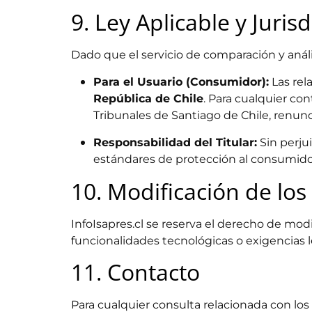
9. Ley Aplicable y Juris
Dado que el servicio de comparación y análi
Para el Usuario (Consumidor):
Las rela
República de Chile
. Para cualquier con
Tribunales de Santiago de Chile, renunc
Responsabilidad del Titular:
Sin perjui
estándares de protección al consumidor
10. Modificación de los
InfoIsapres.cl se reserva el derecho de mo
funcionalidades tecnológicas o exigencias l
11. Contacto
Para cualquier consulta relacionada con los